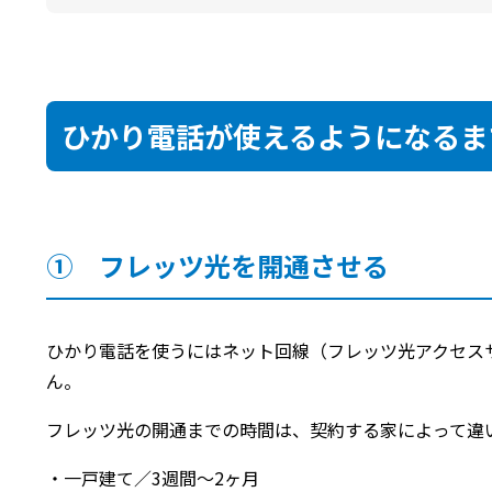
ひかり電話が使えるようになるま
① フレッツ光を開通させる
ひかり電話を使うにはネット回線（フレッツ光アクセス
ん。
フレッツ光の開通までの時間は、契約する家によって違
・一戸建て／3週間～2ヶ月