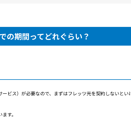
での期間ってどれぐらい？
サービス）が必要なので、まずはフレッツ光を契約しないとい
います。