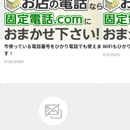
今使っている電話番号をひかり電話でも使えま
WiFiもひ
す！
9/3/2023
9/26/2024