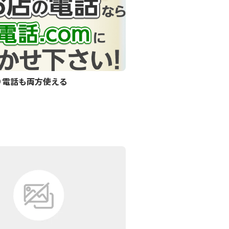
かり電話も両方使える