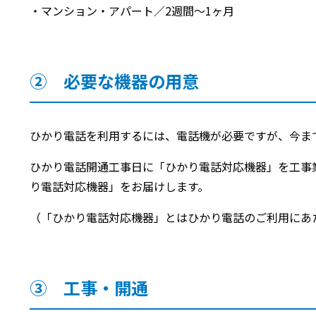
・マンション・アパート／2週間～1ヶ月
② 必要な機器の用意
ひかり電話を利用するには、電話機が必要ですが、今ま
ひかり電話開通工事日に「ひかり電話対応機器」を工事
り電話対応機器」をお届けします。
（「ひかり電話対応機器」とはひかり電話のご利用にあ
③ 工事・開通