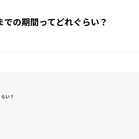
までの期間ってどれぐらい？
ぐらい？