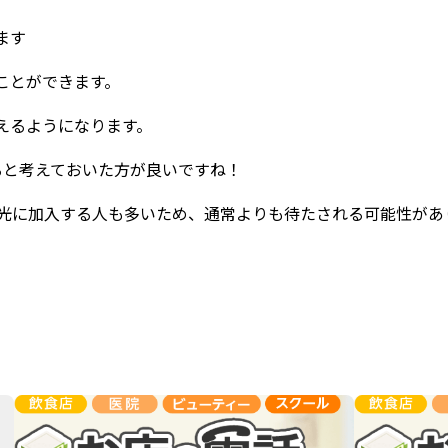
ます
ことができます。
えるようになります。
ると考えておいた方が良いですね！
ツ光に加入する人も多いため、通常よりも待たされる可能性があ