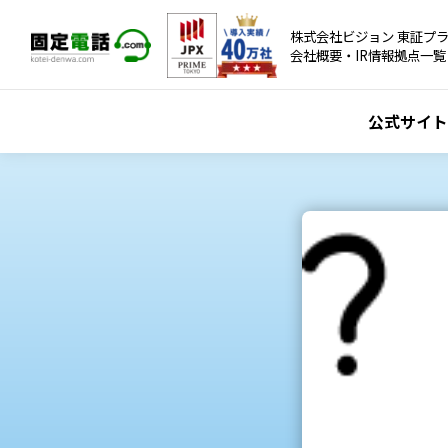
株式会社ビジョン 東証プラ
会社概要・IR情報
拠点一覧
公式サイト