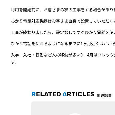
利用を開始前に、お客さまの家の工事をする場合があり
ひかり電話対応機器はお客さま自身で設置していただく
工事が終わりましたら、設定なしですぐひかり電話を使
ひかり電話を使えるようになるまでに1ヶ月近くはかか
入学・入社・転勤など人の移動が多い3、4月はフレッ
す。
R
ELATED
A
RTICLES
関連記事