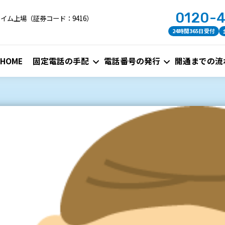
0120-
イム上場（証券コード：9416）
24時間365日受付
HOME
固定電話の手配
電話番号の発行
開通までの流