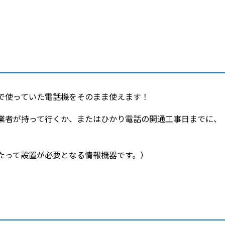
で使っていた電話機をそのまま使えます！
業者が持って行くか、またはひかり電話の開通工事日までに、
たって設置が必要となる情報機器です。）