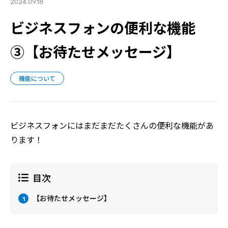
2024.09.18
ビジネスフォンの便利な機能
③【お待たせメッセージ】
機能について
ビジネスフォンにはまだまだたくさんの便利な機能があ
ります！
目次
【お待たせメッセージ】
1