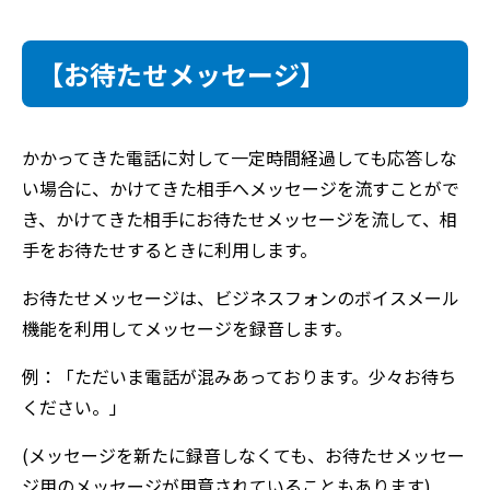
【お待たせメッセージ】
かかってきた電話に対して一定時間経過しても応答しな
い場合に、かけてきた相手へメッセージを流すことがで
き、かけてきた相手にお待たせメッセージを流して、相
手をお待たせするときに利用します。
お待たせメッセージは、ビジネスフォンのボイスメール
機能を利用してメッセージを録音します。
例：「ただいま電話が混みあっております。少々お待ち
ください。」
(メッセージを新たに録音しなくても、お待たせメッセー
ジ用のメッセージが用意されていることもあります)