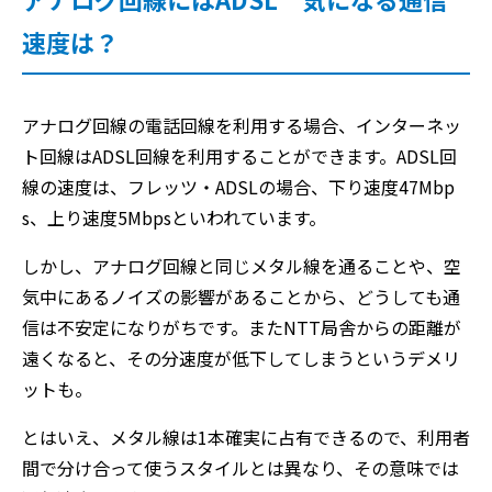
速度は？
アナログ回線の電話回線を利用する場合、インターネッ
ト回線はADSL回線を利用することができます。ADSL回
線の速度は、フレッツ・ADSLの場合、下り速度47Mbp
s、上り速度5Mbpsといわれています。
しかし、アナログ回線と同じメタル線を通ることや、空
気中にあるノイズの影響があることから、どうしても通
信は不安定になりがちです。またNTT局舎からの距離が
遠くなると、その分速度が低下してしまうというデメリ
ットも。
とはいえ、メタル線は1本確実に占有できるので、利用者
間で分け合って使うスタイルとは異なり、その意味では