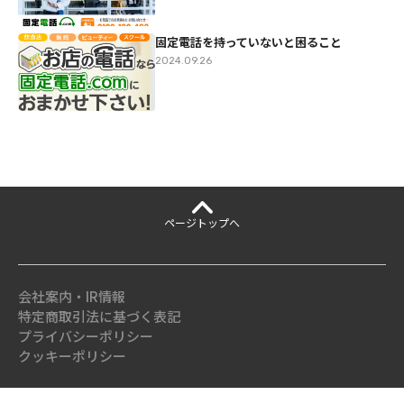
固定電話を持っていないと困ること
2024.09.26
ページ
トップへ
会社案内・IR情報
特定商取引法に基づく表記
プライバシーポリシー
クッキーポリシー