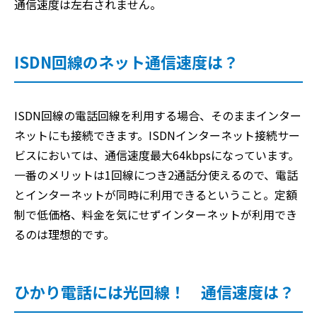
通信速度は左右されません。
ISDN回線のネット通信速度は？
ISDN回線の電話回線を利用する場合、そのままインター
ネットにも接続できます。ISDNインターネット接続サー
ビスにおいては、通信速度最大64kbpsになっています。
一番のメリットは1回線につき2通話分使えるので、電話
とインターネットが同時に利用できるということ。定額
制で低価格、料金を気にせずインターネットが利用でき
るのは理想的です。
ひかり電話には光回線！ 通信速度は？