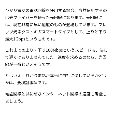
ひかり電話の電話回線を使用する場合、当然使用するの
は光ファイバーを使った光回線になります。光回線に
は、現在非常に早い速度のものが登場しています。フレ
ッツ光ネクストギガスマートタイプとして、上りと下り
最大1Gbpsというものです。
これまでの上り・下り100Mbpsというスピードも、決し
て遅くはありませんでした。速度を求めるのなら、光回
線が一番といえそうです。
とはいえ、ひかり電話が本当に自社に適しているかどう
かは、要検討事項です。
電話回線と共にぜひインターネット回線の速度も考慮し
ましょう。