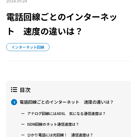
2024.09.24
電話回線ごとのインターネッ
ト 速度の違いは？
インターネット回線
目次
電話回線ごとのインターネット 速度の違いは？
1
アナログ回線にはADSL 気になる通信速度は？
ISDN回線のネット通信速度は？
ひかり電話には光回線！ 通信速度は？