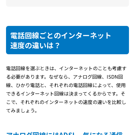
電話回線ごとのインターネット
速度の違いは？
電話回線を選ぶときは、インターネットのことも考慮す
る必要があります。なぜなら、アナログ回線、ISDN回
線、ひかり電話と、それぞれの電話回線によって、使用
できるインターネット回線は決まってくるからです。そ
こで、それぞれのインターネットの速度の違いを比較し
てみましょう。
アナログ回線にはADSL 気になる通信