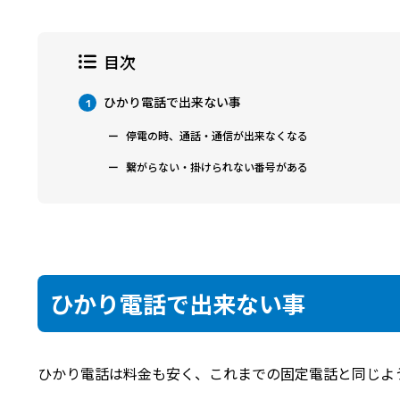
目次
ひかり電話で出来ない事
1
停電の時、通話・通信が出来なくなる
繋がらない・掛けられない番号がある
ひかり電話で出来ない事
ひかり電話は料金も安く、これまでの固定電話と同じよ