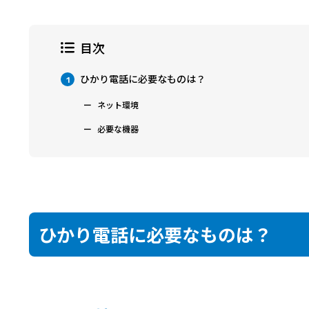
目次
ひかり電話に必要なものは？
1
ネット環境
必要な機器
ひかり電話に必要なものは？