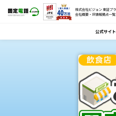
株式会社ビジョン 東証プラ
会社概要・IR情報
拠点一覧
公式サイト