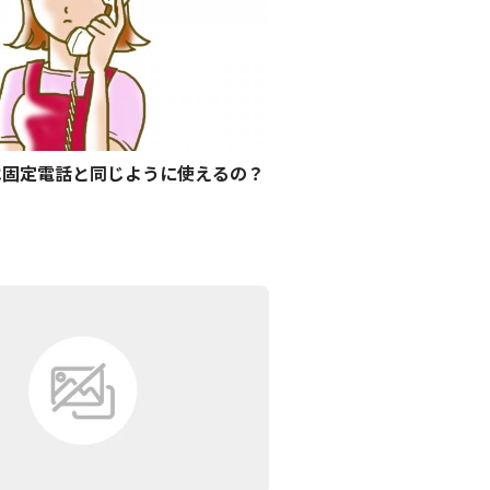
は固定電話と同じように使えるの？