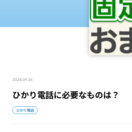
2024.09.26
ひかり電話に必要なものは？
ひかり電話