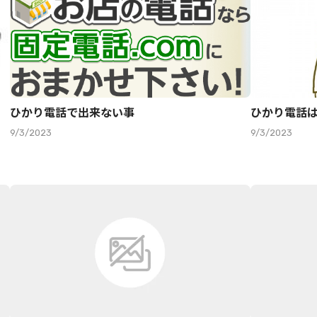
ひかり電話で出来ない事
ひかり電話
9/3/2023
9/3/2023