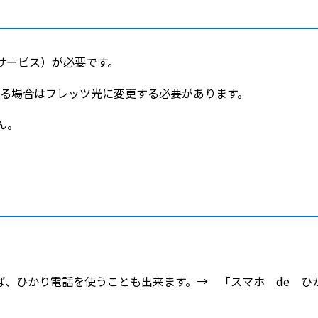
サービス）が必要です。
いる場合はフレッツ光に変更する必要があります。
ん。
ば、ひかり電話を使うことも出来ます。→ 「スマホ de ひ