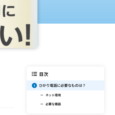
目次
ひかり電話に必要なものは？
1
ネット環境
必要な機器