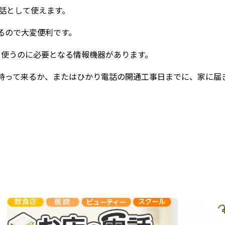
話として使えます。
るので大変便利です。
を使うのに必要となる情報機器があります。
持って来るか、またはひかり電話の開通工事日までに、家に届