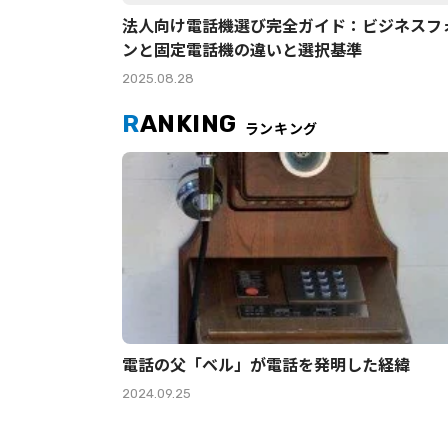
法人向け電話機選び完全ガイド：ビジネスフ
ンと固定電話機の違いと選択基準
2025.08.28
R
ANKING
ランキング
電話の父「ベル」が電話を発明した経緯
2024.09.25