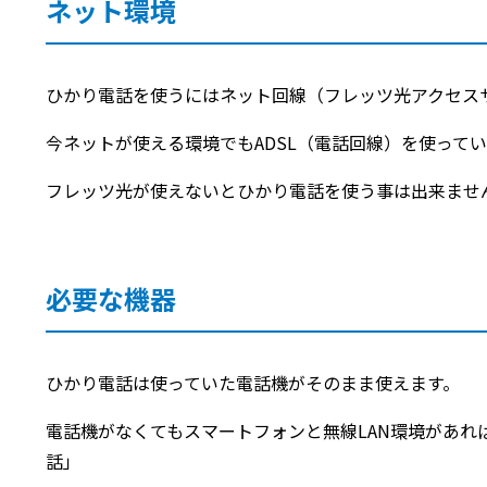
ネット環境
ひかり電話を使うにはネット回線（フレッツ光アクセス
今ネットが使える環境でもADSL（電話回線）を使って
フレッツ光が使えないとひかり電話を使う事は出来ませ
必要な機器
ひかり電話は使っていた電話機がそのまま使えます。
電話機がなくてもスマートフォンと無線LAN環境があれ
話」