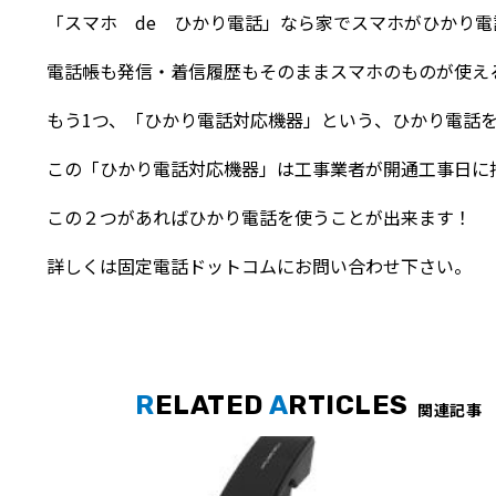
「スマホ de ひかり電話」なら家でスマホがひかり電
電話帳も発信・着信履歴もそのままスマホのものが使え
もう1つ、「ひかり電話対応機器」という、ひかり電話
この「ひかり電話対応機器」は工事業者が開通工事日に
この２つがあればひかり電話を使うことが出来ます！
詳しくは固定電話ドットコムにお問い合わせ下さい。
R
ELATED
A
RTICLES
関連記事