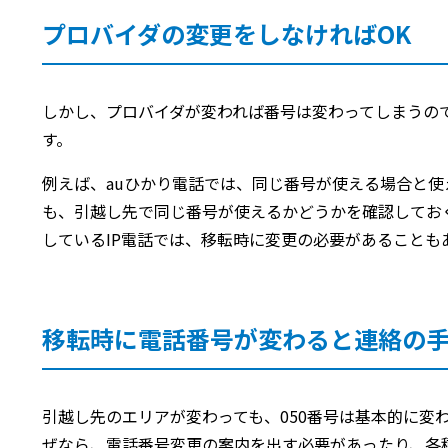
プロバイダの変更をしなければOK
しかし、プロバイダが変われば番号は変わってしまうの
す。
例えば、auひかり電話では、同じ番号が使える場合と使
も、引越し先で同じ番号が使えるかどうかを確認しておく
しているIP電話では、移転時に変更の必要があることも
移転時に電話番号が変わると連絡の
引越し先のエリアが変わっても、050番号は基本的に変
ぜなら、電話番号変更の案内を出す必要があったり、各