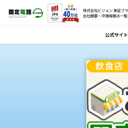
株式会社ビジョン 東証プラ
会社概要・IR情報
拠点一覧
公式サイト