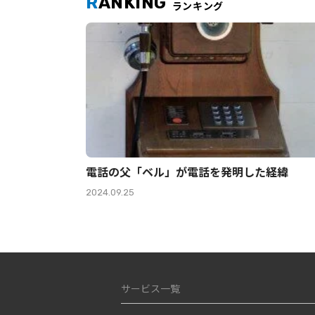
R
ANKING
ランキング
電話の父「ベル」が電話を発明した経緯
2024.09.25
サービス一覧