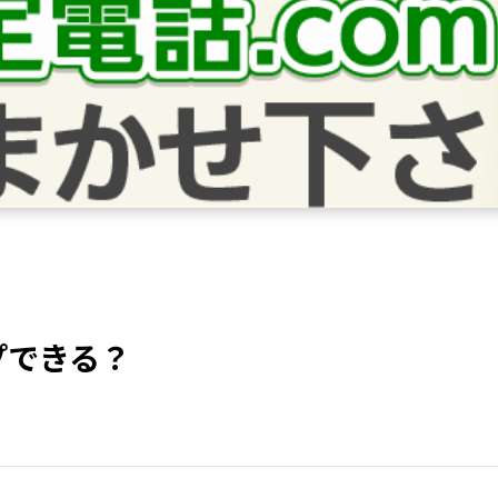
プできる？