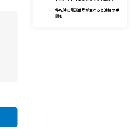
移転時に電話番号が変わると連絡の手
間も