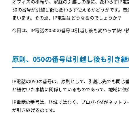
オフィスの移転や、家庭の引越しの際に、変わらずIP電
50の番号が引越し後も変わらず使えるかどうかです。
まいます。その点、IP電話はどうなるのでしょうか？
今回は、IP電話の050の番号は引越し後も変わらず使
原則、050の番号は引越し後も引き継
IP電話の050の番号は、原則として、引越し先でも同
と紐付いた事情に関係しているものであって、地域に依
IP電話の番号は、地域ではなく、プロバイダがネット
が引き継げるのです。