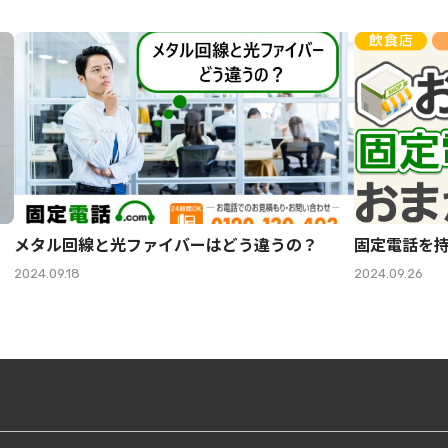
メタル回線と光ファイバーはどう違うの？
固定電話を
2024.09.18
2024.09.26