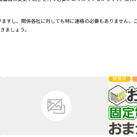
けますし、関係各社に対しても特に連絡の必要もありません。こ
おきましょう。