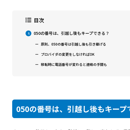
目次
050の番号は、引越し後もキープできる？
1
原則、050の番号は引越し後も引き継げる
プロバイダの変更をしなければOK
移転時に電話番号が変わると連絡の手間も
050の番号は、引越し後もキープ