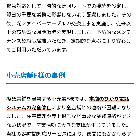
緊急対応として一時的な迂回ルートでの接続を設定し、
翌日の重要な業務に影響しないよう配慮しました。その
後、光ファイバーケーブルの交換工事を実施し、従来以
上の高品質な通話環境を実現しました。予防的なメンテ
ナンス契約も締結いただき、定期的な点検により安心し
てご利用いただいています。
小売店舗F様の事例
複数店舗を展開する小売業F様では、
本店のひかり電話
システムの完全停止
により全店舗との連絡が困難になり
ました。在庫管理や売上報告など重要な業務連絡ができ
ない状況で、営業活動に大きな支障が生じていました。
当社の24時間対応サービスにより、夜間にもかかわらず