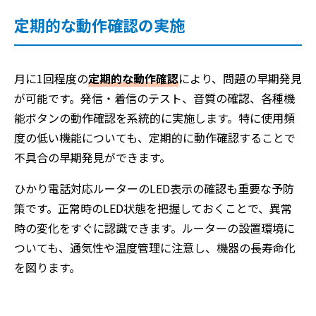
定期的な動作確認の実施
月に1回程度の
定期的な動作確認
により、問題の早期発見
が可能です。発信・着信のテスト、音質の確認、各種機
能ボタンの動作確認を系統的に実施します。特に使用頻
度の低い機能についても、定期的に動作確認することで
不具合の早期発見ができます。
ひかり電話対応ルーターのLED表示の確認も重要な予防
策です。正常時のLED状態を把握しておくことで、異常
時の変化をすぐに認識できます。ルーターの設置環境に
ついても、通気性や温度管理に注意し、機器の長寿命化
を図ります。