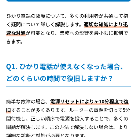
ひかり電話の故障について、多くの利用者が共通して抱
く疑問について詳しく解説します。
適切な知識により迅
速な対処
が可能となり、業務への影響を最小限に抑制で
きます。
Q1. ひかり電話が使えなくなった場合、
どのくらいの時間で復旧しますか？
簡単な故障の場合、
電源リセットにより5-10分程度で復
旧
することが多くあります。ルーターの電源を切って5分
間待機し、正しい順序で電源を投入することで、多くの
問題が解決します。この方法で解決しない場合は、より
詳細な診断と対処が必要となります。