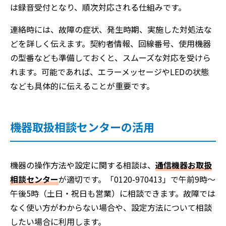
は録音受付となり、順次対応される仕組みです。
連絡時には、故障の症状、発生時期、実施した対処法な
どを詳しく伝えます。契約者情報、回線番号、使用機器
の型番なども準備しておくと、スムーズな対応を受けら
れます。可能であれば、エラーメッセージやLEDの状態
なども具体的に伝えることが重要です。
機器取扱相談センターの活用
機器の操作方法や設定に関する相談は、
通信機器お取扱
相談センター
が適切です。「0120-970413」で午前9時～
午後5時（土日・祝日も営業）に相談できます。故障では
なく使い方がわからない場合や、設定方法について相談
したい場合に利用します。