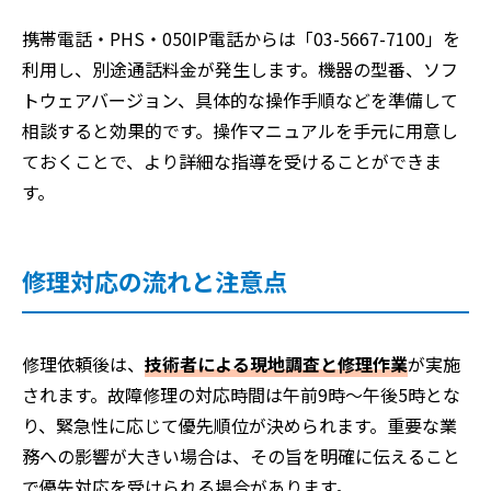
携帯電話・PHS・050IP電話からは「03-5667-7100」を
利用し、別途通話料金が発生します。機器の型番、ソフ
トウェアバージョン、具体的な操作手順などを準備して
相談すると効果的です。操作マニュアルを手元に用意し
ておくことで、より詳細な指導を受けることができま
す。
修理対応の流れと注意点
修理依頼後は、
技術者による現地調査と修理作業
が実施
されます。故障修理の対応時間は午前9時～午後5時とな
り、緊急性に応じて優先順位が決められます。重要な業
務への影響が大きい場合は、その旨を明確に伝えること
で優先対応を受けられる場合があります。