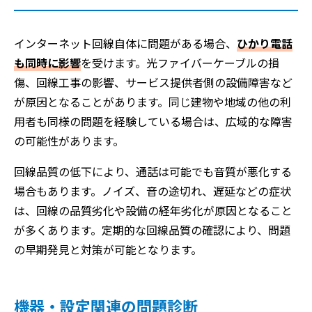
インターネット回線自体に問題がある場合、
ひかり電話
も同時に影響
を受けます。光ファイバーケーブルの損
傷、回線工事の影響、サービス提供者側の設備障害など
が原因となることがあります。同じ建物や地域の他の利
用者も同様の問題を経験している場合は、広域的な障害
の可能性があります。
回線品質の低下により、通話は可能でも音質が悪化する
場合もあります。ノイズ、音の途切れ、遅延などの症状
は、回線の品質劣化や設備の経年劣化が原因となること
が多くあります。定期的な回線品質の確認により、問題
の早期発見と対策が可能となります。
機器・設定関連の問題診断