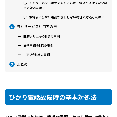
Q2. インターネットは使えるのにひかり電話だけ使えない場
合の対処法は？
Q3. 停電後にひかり電話が復旧しない場合の対処方法は？
当社サービス利用者の声
6
医療クリニックD様の事例
法律事務所E様の事例
小売店舗F様の事例
まとめ
7
ひかり電話故障時の基本対処法