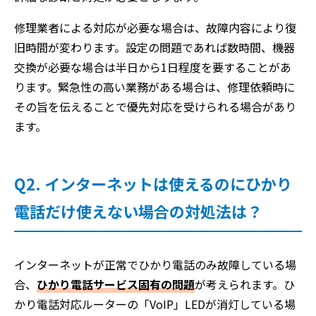
修理業者による対応が必要な場合は、故障内容により復
旧時間が変わります。設定の問題であれば数時間、機器
交換が必要な場合は半日から1日程度を要することがあ
ります。緊急性の高い業務がある場合は、修理依頼時に
その旨を伝えることで優先対応を受けられる場合があり
ます。
Q2. インターネットは使えるのにひかり
電話だけ使えない場合の対処法は？
インターネットが正常でひかり電話のみ故障している場
合、
ひかり電話サービス固有の問題
が考えられます。ひ
かり電話対応ルーターの「VoIP」LEDが消灯している場