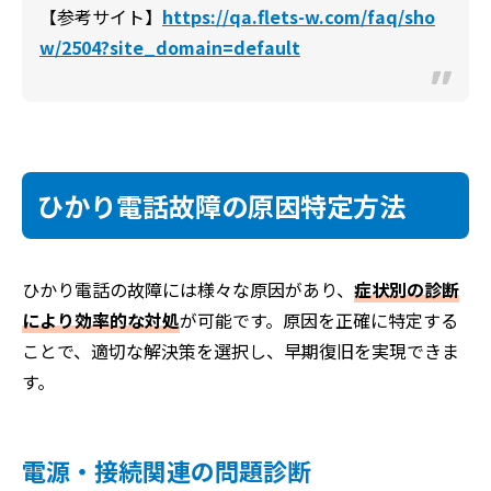
【参考サイト】
https://qa.flets-w.com/faq/sho
w/2504?site_domain=default
ひかり電話故障の原因特定方法
ひかり電話の故障には様々な原因があり、
症状別の診断
により効率的な対処
が可能です。原因を正確に特定する
ことで、適切な解決策を選択し、早期復旧を実現できま
す。
電源・接続関連の問題診断