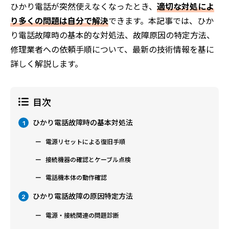
ひかり電話が突然使えなくなったとき、
適切な対処によ
り多くの問題は自分で解決
できます。本記事では、ひか
り電話故障時の基本的な対処法、故障原因の特定方法、
修理業者への依頼手順について、最新の技術情報を基に
詳しく解説します。
目次
ひかり電話故障時の基本対処法
1
電源リセットによる復旧手順
接続機器の確認とケーブル点検
電話機本体の動作確認
ひかり電話故障の原因特定方法
2
電源・接続関連の問題診断