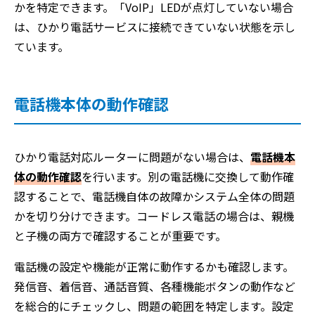
かを特定できます。「VoIP」LEDが点灯していない場合
は、ひかり電話サービスに接続できていない状態を示し
ています。
電話機本体の動作確認
ひかり電話対応ルーターに問題がない場合は、
電話機本
体の動作確認
を行います。別の電話機に交換して動作確
認することで、電話機自体の故障かシステム全体の問題
かを切り分けできます。コードレス電話の場合は、親機
と子機の両方で確認することが重要です。
電話機の設定や機能が正常に動作するかも確認します。
発信音、着信音、通話音質、各種機能ボタンの動作など
を総合的にチェックし、問題の範囲を特定します。設定