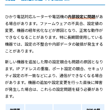
ひかり電話対応ルーターや電話機の
内部設定に問題
があ
る場合があります。ファームウェアの不具合、設定値の
変更、機器の経年劣化などが原因となり、正常な動作が
できなくなることがあります。特に長期間使用している
機器では、設定の不整合や内部データの破損が発生する
ことがあります。
新しい機器を追加した際の設定競合も問題の原因となり
ます。IP アドレスの重複、ポート設定の競合、セキュリ
ティ設定の不一致などにより、通信ができなくなる場合
があります。機器の追加や設定変更を行った直後に障害
が発生した場合は、これらの設定問題を疑う必要があり
ます。