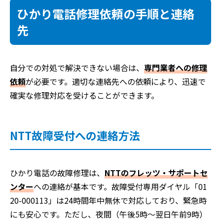
ひかり電話修理依頼の手順と連絡
先
自分での対処で解決できない場合は、
専門業者への修理
依頼
が必要です。適切な連絡先への依頼により、迅速で
確実な修理対応を受けることができます。
NTT故障受付への連絡方法
ひかり電話の故障修理は、
NTTのフレッツ・サポートセ
ンター
への連絡が基本です。故障受付専用ダイヤル「01
20-000113」は24時間年中無休で対応しており、緊急時
にも安心です。ただし、夜間（午後5時～翌日午前9時）