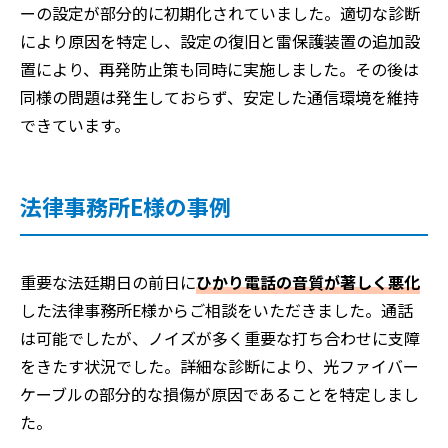
ーの設定が部分的に初期化されていました。適切な診断
により原因を特定し、設定の復旧と雷保護装置の追加設
置により、再発防止策も同時に実施しました。その後は
同様の問題は発生しておらず、安定した通信環境を維持
できています。
法律事務所E様の事例
重要な法廷期日の前日に
ひかり電話の音質が著しく悪化
した法律事務所E様からご相談をいただきました。通話
は可能でしたが、ノイズが多く重要な打ち合わせに支障
をきたす状況でした。詳細な診断により、光ファイバー
ケーブルの部分的な損傷が原因であることを特定しまし
た。