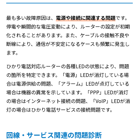
最も多い故障原因は、
電源や接続に関連する問題
です。
停電や瞬間的な電圧変動により、ルーターの設定が初期
化されることがあります。また、ケーブルの接触不良や
断線により、通信が不安定になるケースも頻繁に発生し
ます。
ひかり電話対応ルーターの各種LEDの状態により、問題
の箇所を特定できます。「電源」LEDが消灯している場
合は電源供給の問題、「アラーム」LEDが点灯している
場合は機器の異常を示しています。「PPP」LEDが消灯
の場合はインターネット接続の問題、「VoIP」LEDが消
灯の場合はひかり電話サービスの接続問題です。
回線・サービス関連の問題診断