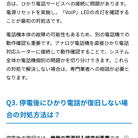
合は、ひかり電話サービスへの接続に問題があります。
電源リセットを実施し、「VoIP」LEDの点灯を確認する
ことが最初の対処法です。
電話機本体の故障の可能性もあるため、別の電話機での
動作確認も重要です。アナログ電話機を直接ひかり電話
対応ルーターに接続して動作確認することで、システム
全体か電話機個別の問題かを切り分けできます。これら
の対処で解決しない場合は、専門業者への相談が必要と
なります。
Q3. 停電後にひかり電話が復旧しない場
合の対処方法は？
停電後の復旧では、
機器の電源投入順序が重要
です。①