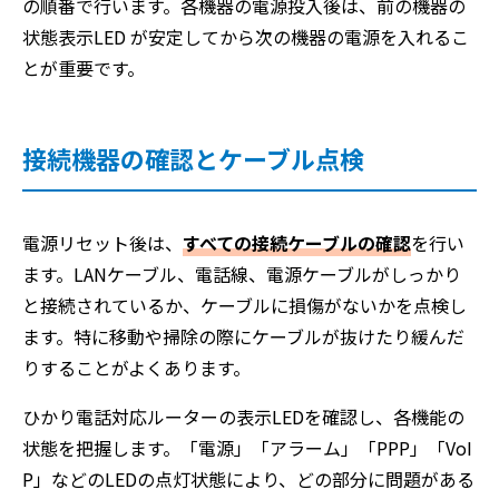
の順番で行います。各機器の電源投入後は、前の機器の
状態表示LED が安定してから次の機器の電源を入れるこ
とが重要です。
接続機器の確認とケーブル点検
電源リセット後は、
すべての接続ケーブルの確認
を行い
ます。LANケーブル、電話線、電源ケーブルがしっかり
と接続されているか、ケーブルに損傷がないかを点検し
ます。特に移動や掃除の際にケーブルが抜けたり緩んだ
りすることがよくあります。
ひかり電話対応ルーターの表示LEDを確認し、各機能の
状態を把握します。「電源」「アラーム」「PPP」「VoI
P」などのLEDの点灯状態により、どの部分に問題がある