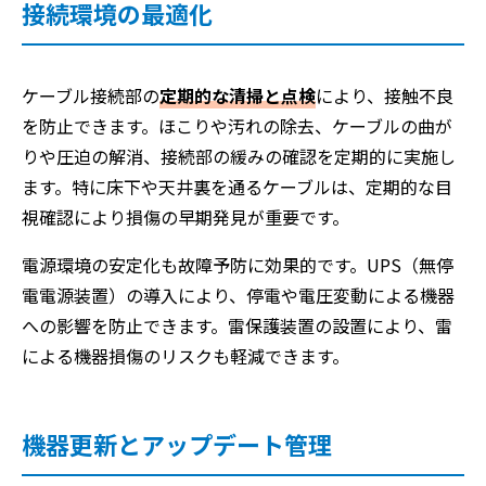
接続環境の最適化
ケーブル接続部の
定期的な清掃と点検
により、接触不良
を防止できます。ほこりや汚れの除去、ケーブルの曲が
りや圧迫の解消、接続部の緩みの確認を定期的に実施し
ます。特に床下や天井裏を通るケーブルは、定期的な目
視確認により損傷の早期発見が重要です。
電源環境の安定化も故障予防に効果的です。UPS（無停
電電源装置）の導入により、停電や電圧変動による機器
への影響を防止できます。雷保護装置の設置により、雷
による機器損傷のリスクも軽減できます。
機器更新とアップデート管理