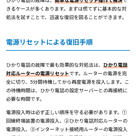
ひかり電話の故障は、
簡単な電源リセット操作で解決
で
きるケースが多くあります。まずは慌てずに基本的な対
処法を試すことで、迅速な復旧を図ることができます。
電源リセットによる復旧手順
ひかり電話の故障で最も効果的な対処法は、
ひかり電話
対応ルーターの電源リセット
です。ルーターの電源を完
全に切り、5分間待機してから再度電源を投入します。こ
の待機時間は、ひかり電話の設定サーバーとの再接続に
必要な時間です。
電源投入時は必ず正しい順序を守る必要があります。①
回線終端装置の電源投入、②ひかり電話対応ルーターの
電源投入、③インターネット接続用ルーターの電源投入