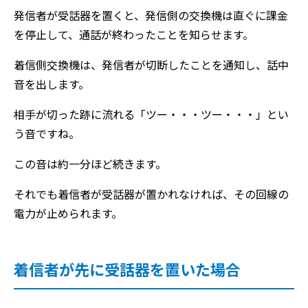
発信者が受話器を置くと、発信側の交換機は直ぐに課金
を停止して、通話が終わったことを知らせます。
着信側交換機は、発信者が切断したことを通知し、話中
音を出します。
相手が切った跡に流れる「ツー・・・ツー・・・」とい
う音ですね。
この音は約一分ほど続きます。
それでも着信者が受話器が置かれなければ、その回線の
電力が止められます。
着信者が先に受話器を置いた場合