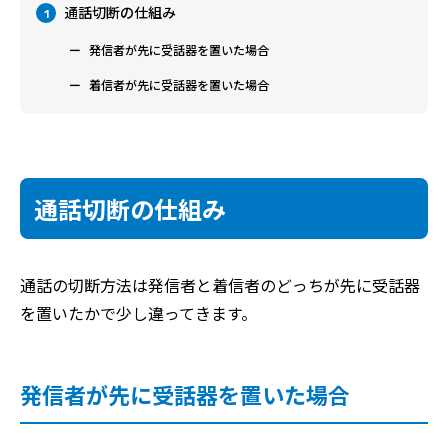
通話切断の仕組み
1
発信者が先に受話器を置いた場合
着信者が先に受話器を置いた場合
通話切断の仕組み
通話の切断方法は発信者と着信者のどっちが先に受話器
を置いたかで少し違ってきます。
発信者が先に受話器を置いた場合