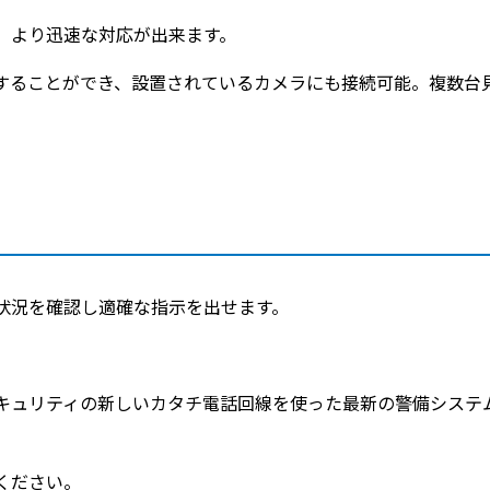
、より迅速な対応が出来ます。
することができ、設置されているカメラにも接続可能。複数台
状況を確認し適確な指示を出せます。
キュリティの新しいカタチ電話回線を使った最新の警備システ
ください。