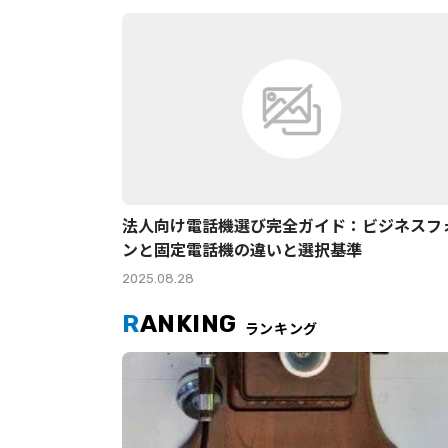
法人向け電話機選び完全ガイド：ビジネスフ
ンと固定電話機の違いと選択基準
2025.08.28
R
ANKING
ランキング