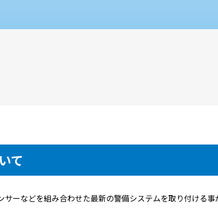
いて
ンサーなどを組み合わせた最新の警備システムを取り付ける事