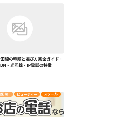
話回線の種類と選び方完全ガイド：
SDN・光回線・IP電話の特徴