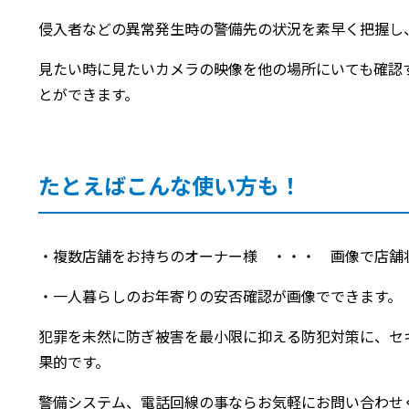
侵入者などの異常発生時の警備先の状況を素早く把握し
見たい時に見たいカメラの映像を他の場所にいても確認
とができます。
たとえばこんな使い方も！
・複数店舗をお持ちのオーナー様 ・・・ 画像で店舗
・一人暮らしのお年寄りの安否確認が画像でできます。
犯罪を未然に防ぎ被害を最小限に抑える防犯対策に、セ
果的です。
警備システム、電話回線の事ならお気軽にお問い合わせ